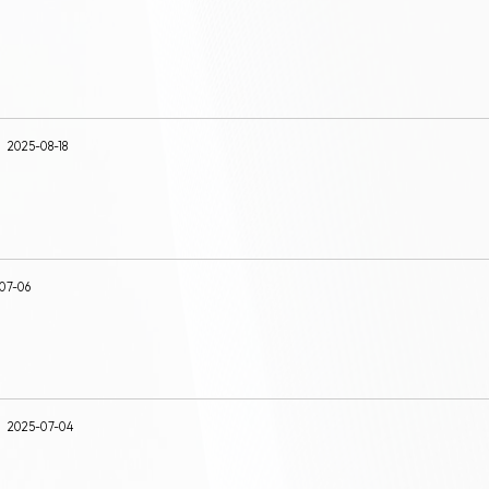
2025-08-18
07-06
2025-07-04