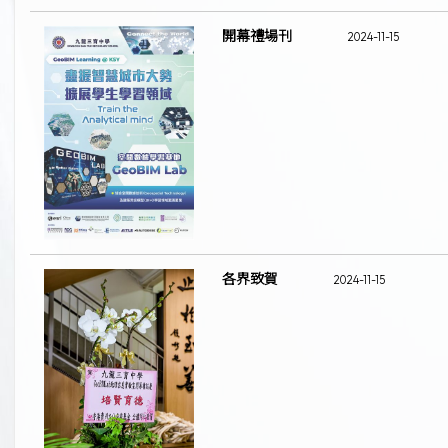
開幕禮場刊
2024-11-15
各界致賀
2024-11-15