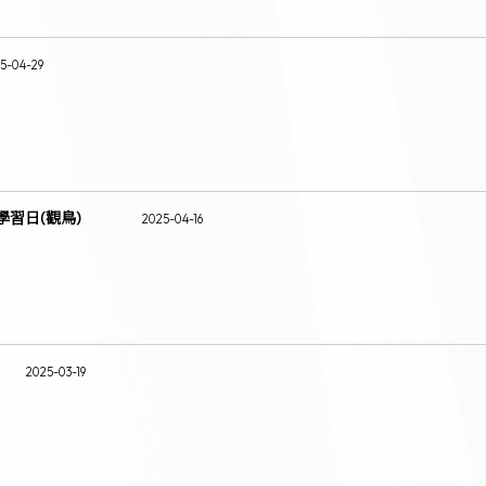
5-04-29
學習日(觀鳥)
2025-04-16
2025-03-19