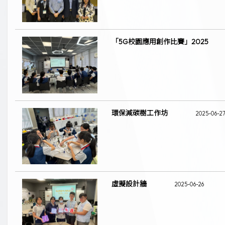
「5G校園應用創作比賽」2025
環保減碳樹工作坊
2025-06-2
虛擬設計牆
2025-06-26