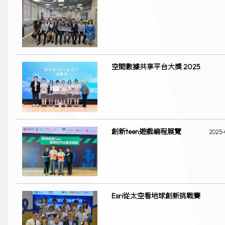
空間數據共享平台大獎 2025
創新teen遊戲編程展覽
2025-
Esri從太空看地球創新挑戰賽