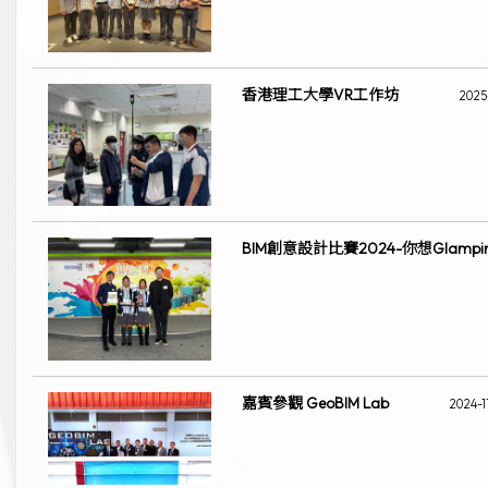
香港理工大學VR工作坊
2025
BIM創意設計比賽2024-你想Glampi
嘉賓參觀 GeoBIM Lab
2024-1