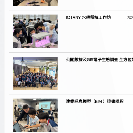
IOTANY 水耕種植工作坊
202
公開數據及GIS電子生態調查 全方位
建築訊息模型（BIM ）證書課程