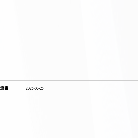
流團
2026-03-26