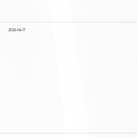
2026-06-17