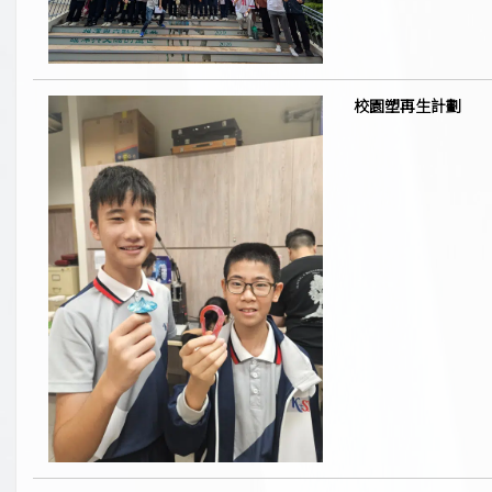
校園塑再生計劃