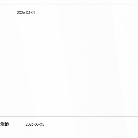
2026-03-09
活動
2026-03-05