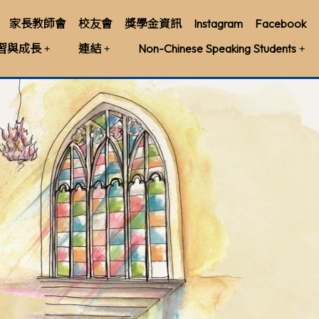
家長教師會
校友會
獎學金資訊
Instagram
Facebook
習與成長
連結
Non-Chinese Speaking Students