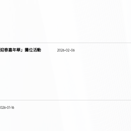
迎春嘉年華」攤位活動
2026-02-06
2026-01-16