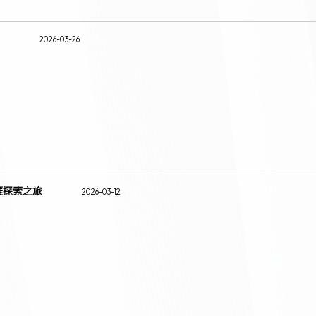
2026-03-26
涯探索之旅
2026-03-12