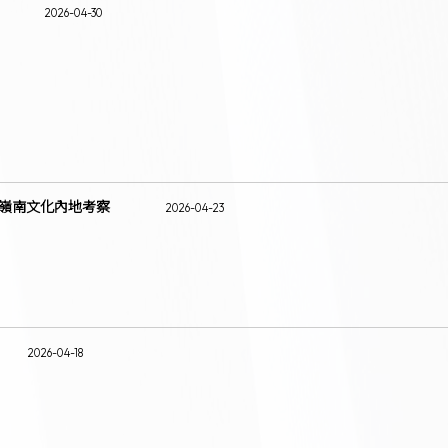
2026-04-30
山嶺南文化內地考察
2026-04-23
2026-04-18