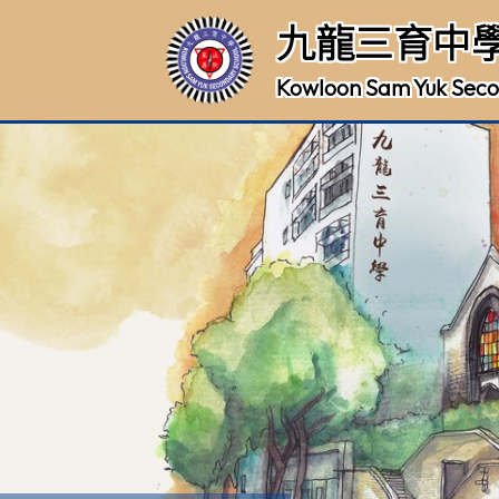
九龍三育中
Kowloon Sam Yuk Seco