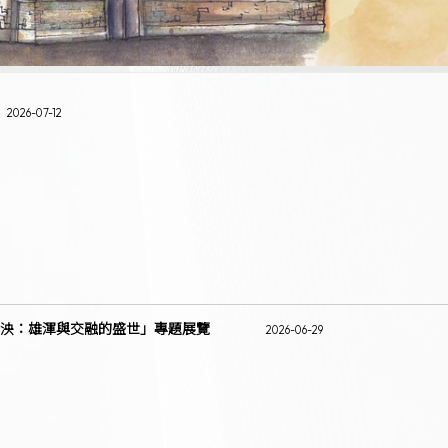
2026-07-12
泱：雄渾與交融的盛世」專題展覽
2026-06-29