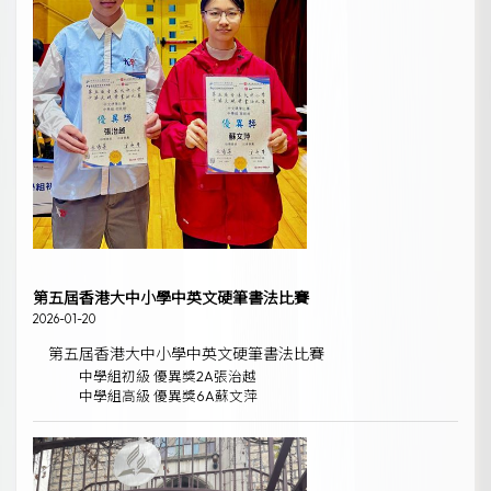
第五屆香港大中小學中英文硬筆書法比賽
2026-01-20
第五屆香港大中小學中英文硬筆書法比賽
中學組初級 優異獎2A張治越
中學組高級 優異獎6A蘇文萍