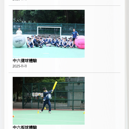
中六健球體驗
2025-11-11
中六板球體驗