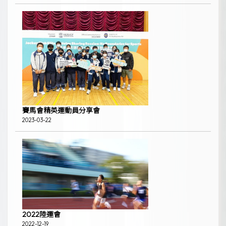
賽馬會精英運動員分享會
2023-03-22
2022陸運會
2022-12-19