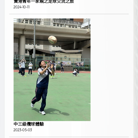
貴港青年一家親之足球交流之旅
2024-10-11
中三級欖球體驗
2023-05-03