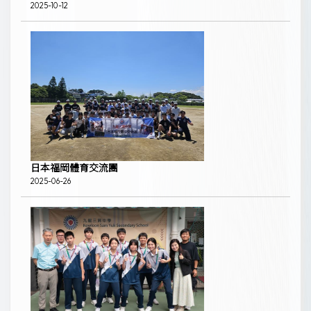
2025-10-12
日本福岡體育交流團
2025-06-26