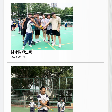
排球隊師生賽
2023-04-28