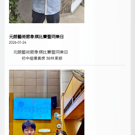
元朗藝術節象棋比賽暨同樂日
2026-01-24
元朗藝術節象棋比賽暨同樂日
初中組優異獎 3B林業順