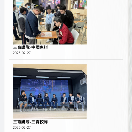
三育講隊-中國象棋
2025-02-27
三育講隊-三育校隊
2025-02-27