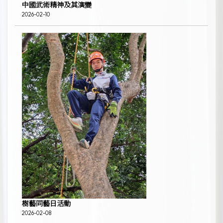
中國武術精神及其演變
2026-02-10
樹藝同藝日活動
2026-02-08