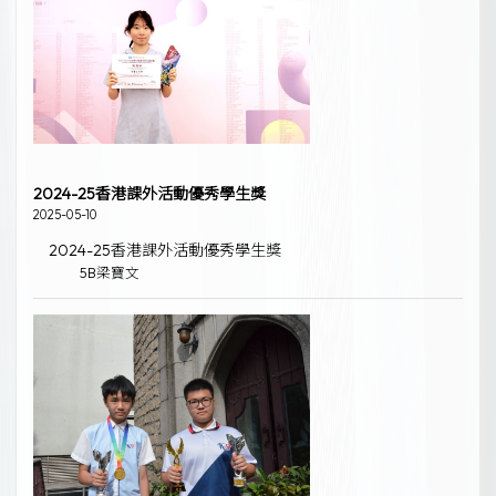
2024-25香港課外活動優秀學生獎
2025-05-10
2024-25香港課外活動優秀學生獎
5B梁寶文