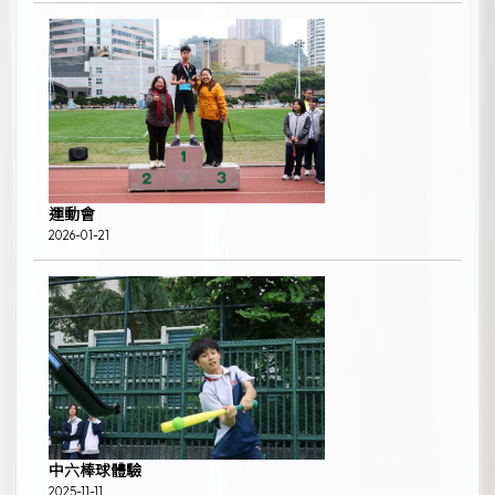
運動會
2026-01-21
中六棒球體驗
2025-11-11