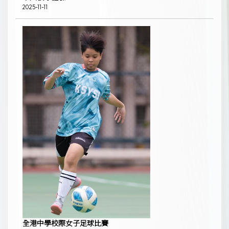
2025-11-11
全港中學校際女子足球比賽