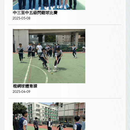
中三至中五級閃避球比賽
2025-05-08
棍網球體育課
2025-04-09