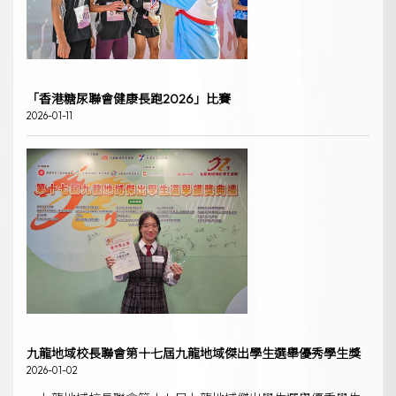
「香港糖尿聯會健康長跑2026」比賽
2026-01-11
九龍地域校長聯會第十七屆九龍地域傑出學生選舉優秀學生獎
2026-01-02