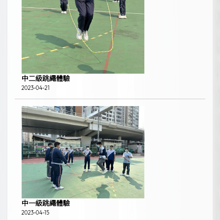
中二級跳繩體驗
2023-04-21
中一級跳繩體驗
2023-04-15