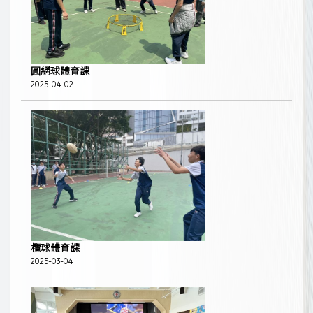
圓網球體育課
2025-04-02
欖球體育課
2025-03-04