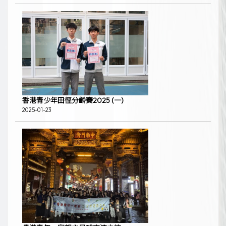
香港青少年田徑分齡賽2025 (一)
2025-01-23