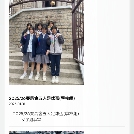
2025/26賽馬會五人足球盃(學校組)
2026-01-18
2025/26賽馬會五人足球盃(學校組)
女子組季軍