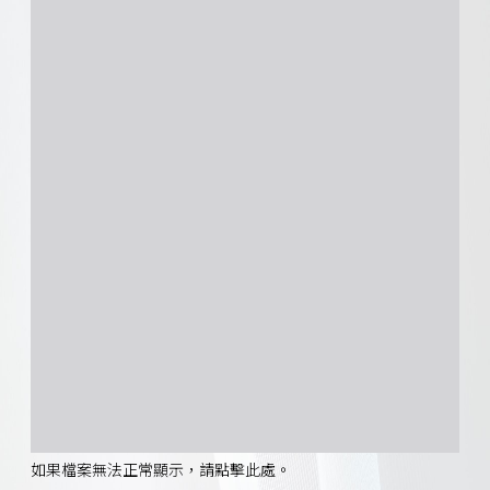
如果檔案無法正常顯示，請點擊此處。