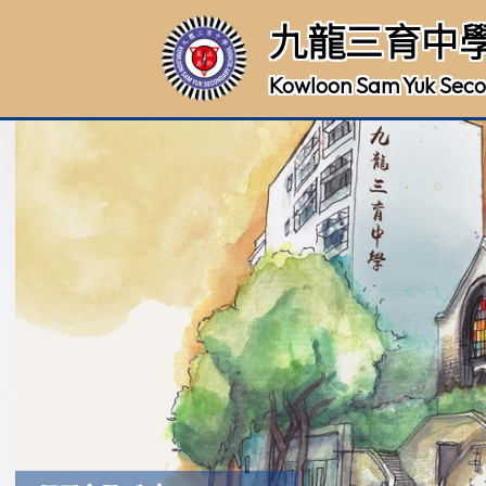
九龍三育中
Kowloon Sam Yuk Seco