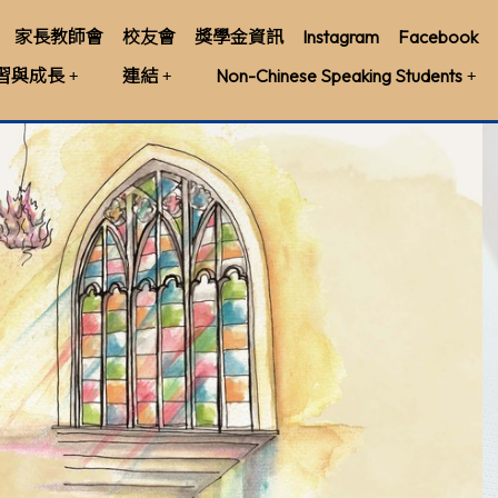
家長教師會
校友會
獎學金資訊
Instagram
Facebook
習與成長
連結
Non-Chinese Speaking Students