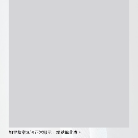
如果檔案無法正常顯示，請點擊此處。