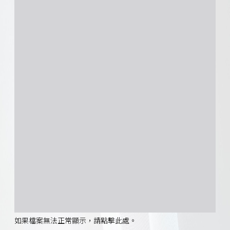
如果檔案無法正常顯示，請點擊此處。