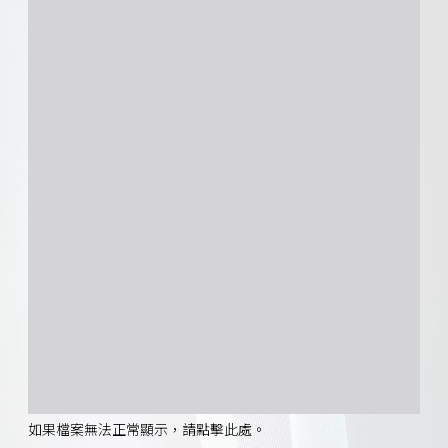
如果檔案無法正常顯示，請點擊此處。