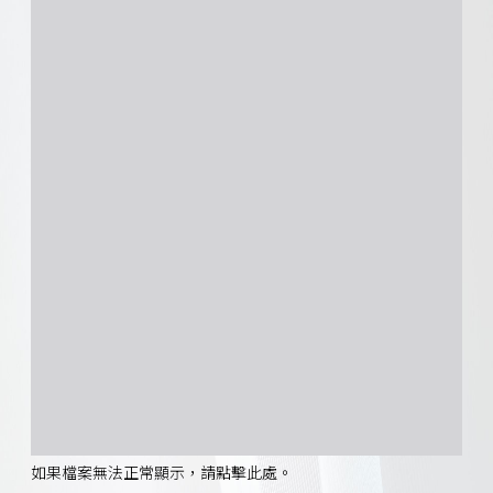
如果檔案無法正常顯示，請點擊此處。