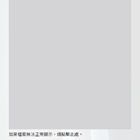
如果檔案無法正常顯示，請點擊此處。