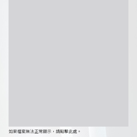
如果檔案無法正常顯示，請點擊此處。