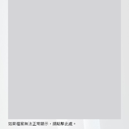
如果檔案無法正常顯示，請點擊此處。