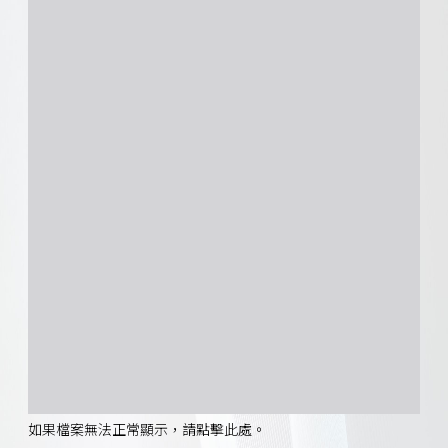
如果檔案無法正常顯示，請點擊此處。