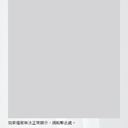
如果檔案無法正常顯示，請點擊此處。