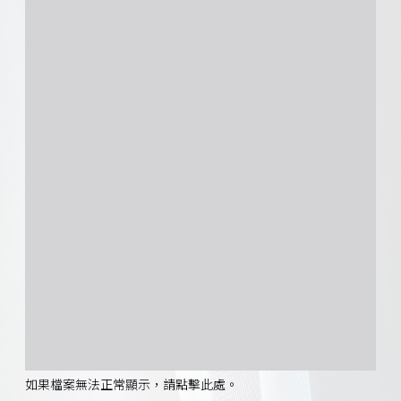
如果檔案無法正常顯示，請點擊此處。