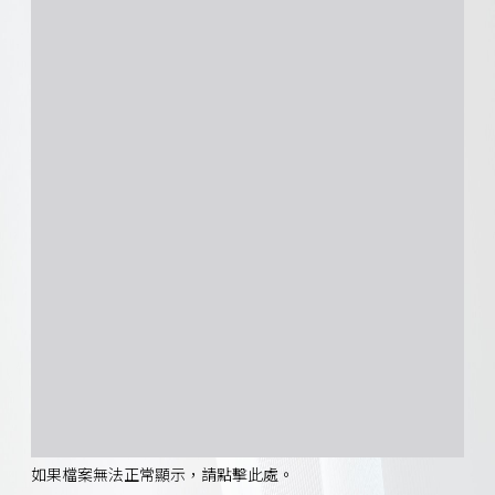
如果檔案無法正常顯示，請點擊此處。