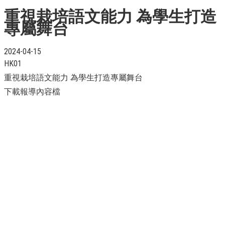
重視栽培語文能力 為學生打造
專屬舞台
2024-04-15
HK01
重視栽培語文能力 為學生打造專屬舞台
下載報導內容檔