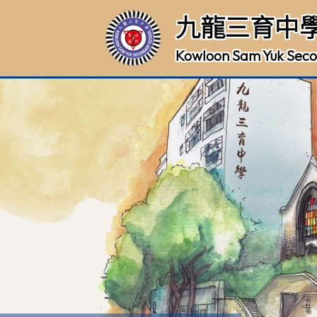
九龍三育中
Kowloon Sam Yuk Seco