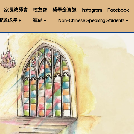
家長教師會
校友會
獎學金資訊
Instagram
Facebook
習與成長
連結
Non-Chinese Speaking Students