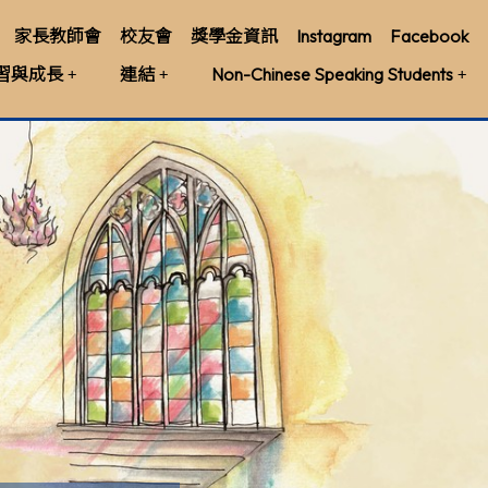
家長教師會
校友會
獎學金資訊
Instagram
Facebook
習與成長
連結
Non-Chinese Speaking Students