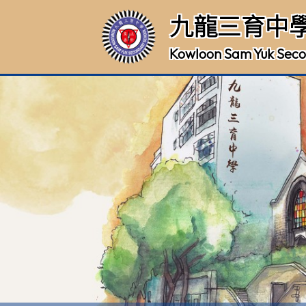
九龍三育中
Kowloon Sam Yuk Seco