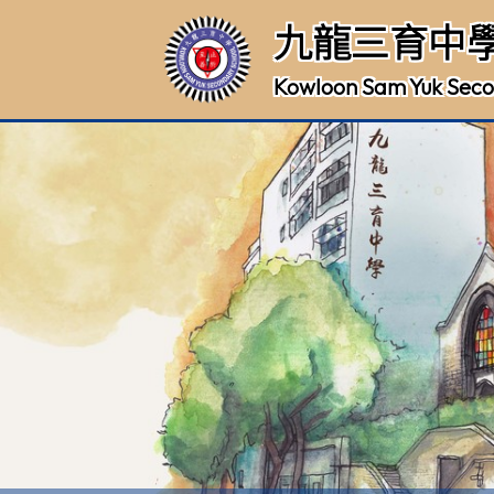
九龍三育中
Kowloon Sam Yuk Seco