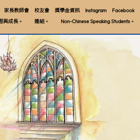
家長教師會
校友會
獎學金資訊
Instagram
Facebook
習與成長
連結
Non-Chinese Speaking Students