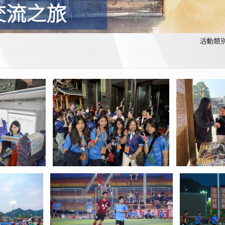
交流之旅
活動類