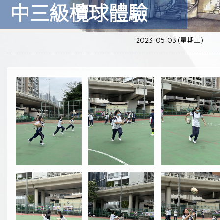
中三級欖球體驗
2023-05-03 (星期三)