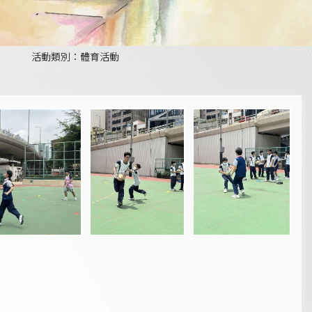
活動類別：體育活動