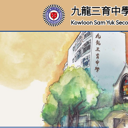
九龍三育中
Kowloon Sam Yuk Seco