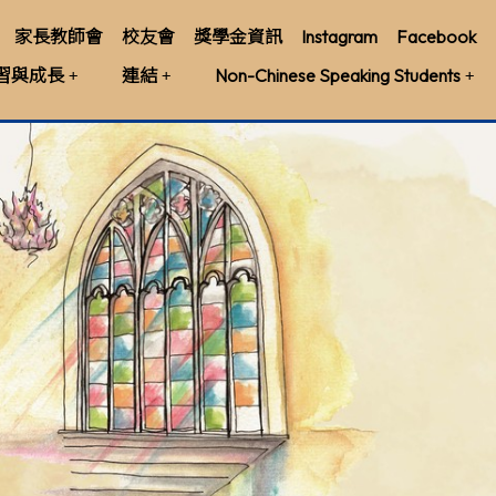
家長教師會
校友會
獎學金資訊
Instagram
Facebook
習與成長
連結
Non-Chinese Speaking Students