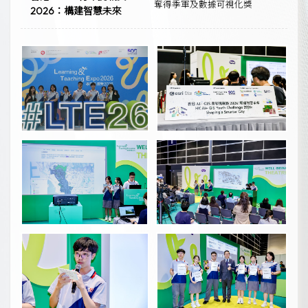
奪得季軍及數據可視化獎
2026：構建智慧未來