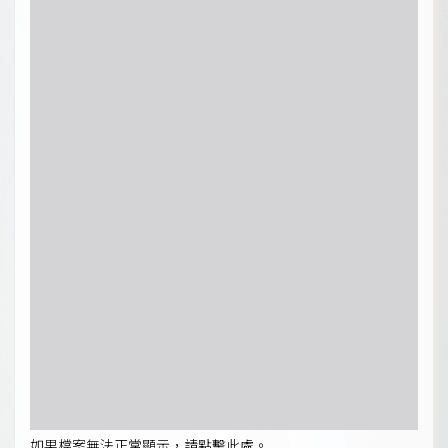
如果檔案無法正常顯示，請點擊此處。