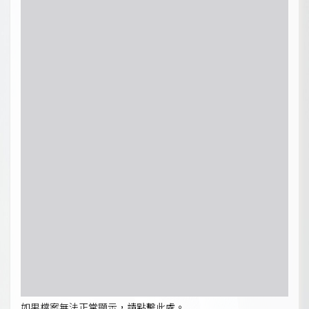
如果檔案無法正常顯示，請點擊此處。