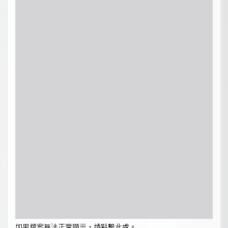
如果檔案無法正常顯示，請點擊此處。