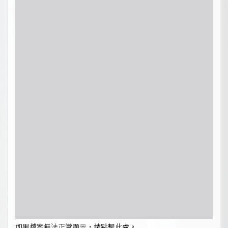
如果檔案無法正常顯示，請點擊此處。