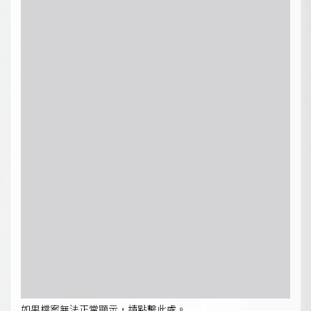
如果檔案無法正常顯示，請點擊此處。