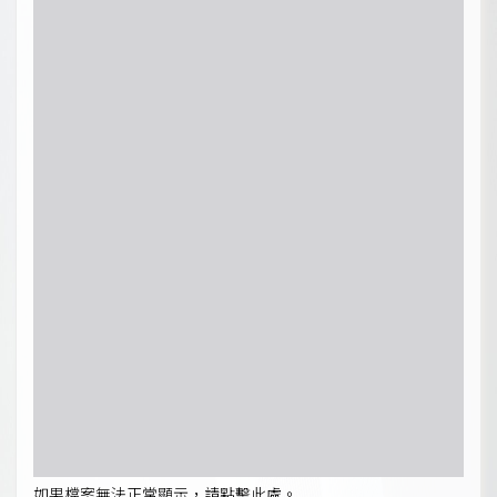
如果檔案無法正常顯示，請點擊此處。