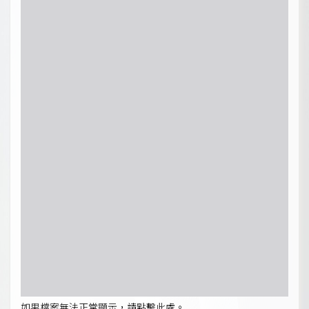
如果檔案無法正常顯示，請點擊此處。