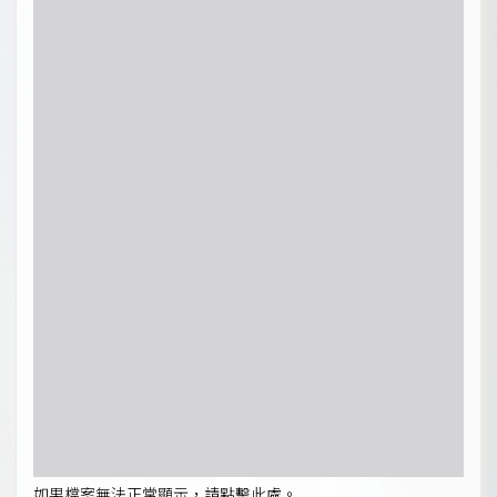
如果檔案無法正常顯示，請點擊此處。